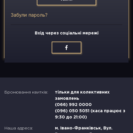
Вакансії
Забули пароль?
Контакти
Вхід через соціальні мережі
Бронювання квитків:
тільки для колективних
замовлень
(066) 992 0000
(096) 050 5051 (каса працює з
9:30 до 21:00)
Наша адреса:
м. Івано-Франківськ, Вул.