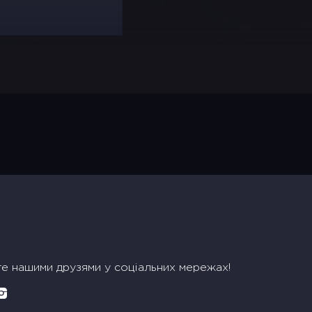
те нашими друзями у соціальних мережах!