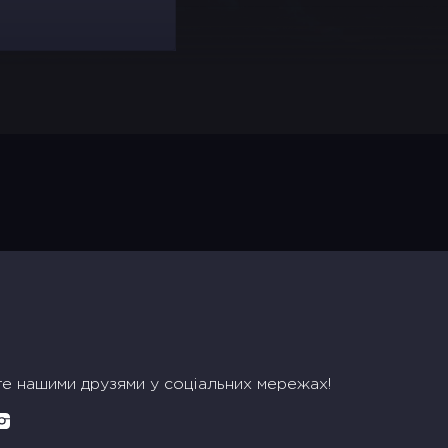
те нашими друзями у соціальних мережах!