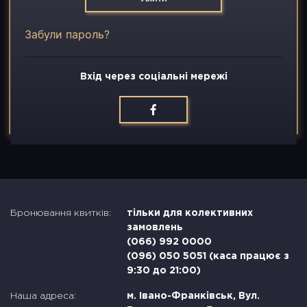
Вакансії
Забули пароль?
Контакти
Вхід через соціальні мережі
Бронювання квитків:
тільки для колективних
замовлень
(066) 992 0000
(096) 050 5051 (каса працює з
9:30 до 21:00)
Наша адреса:
м. Івано-Франківськ, Вул.