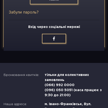
Вакансії
Забули пароль?
Контакти
Вхід через соціальні мережі
Бронювання квитків:
тільки для колективних
замовлень
(066) 992 0000
(096) 050 5051 (каса працює з
9:30 до 21:00)
Наша адреса:
м. Івано-Франківськ, Вул.