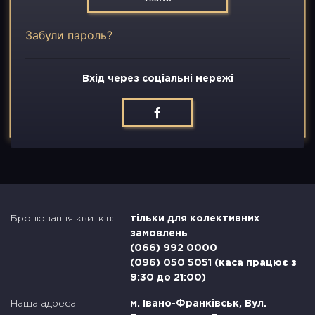
Вакансії
Забули пароль?
Контакти
Вхід через соціальні мережі
Бронювання квитків:
тільки для колективних
замовлень
(066) 992 0000
(096) 050 5051 (каса працює з
9:30 до 21:00)
Наша адреса:
м. Івано-Франківськ, Вул.