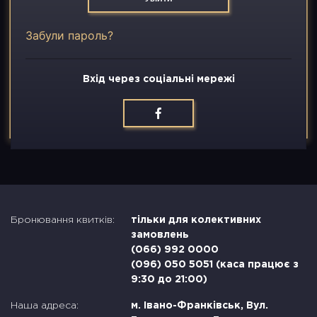
Вакансії
Забули пароль?
Контакти
Вхід через соціальні мережі
Бронювання квитків:
тільки для колективних
замовлень
(066) 992 0000
(096) 050 5051 (каса працює з
9:30 до 21:00)
Наша адреса:
м. Івано-Франківськ, Вул.