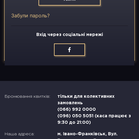
Вакансії
Забули пароль?
Контакти
Вхід через соціальні мережі
Бронювання квитків:
тільки для колективних
замовлень
(066) 992 0000
(096) 050 5051 (каса працює з
9:30 до 21:00)
Наша адреса:
м. Івано-Франківськ, Вул.