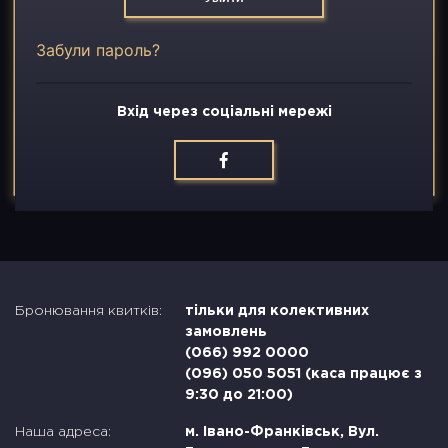
Вакансії
Забули пароль?
Контакти
Вхід через соціальні мережі
Бронювання квитків:
тільки для колективних
замовлень
(066) 992 0000
(096) 050 5051 (каса працює з
9:30 до 21:00)
Наша адреса:
м. Івано-Франківськ, Вул.