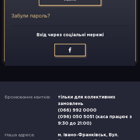
Вакансії
Забули пароль?
Контакти
Вхід через соціальні мережі
Бронювання квитків:
тільки для колективних
замовлень
(066) 992 0000
(096) 050 5051 (каса працює з
9:30 до 21:00)
Наша адреса:
м. Івано-Франківськ, Вул.