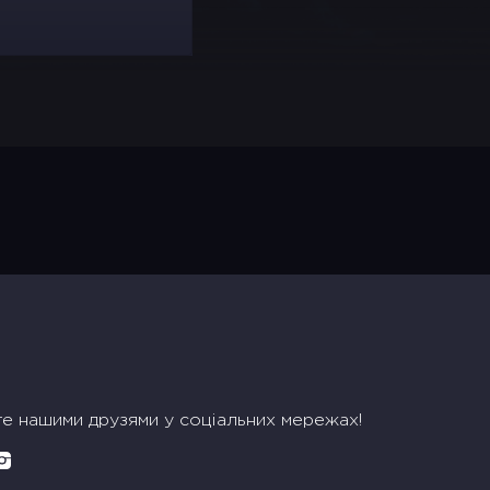
те нашими друзями у соціальних мережах!