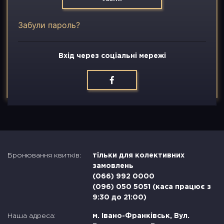
Вакансії
Забули пароль?
Контакти
Вхід через соціальні мережі
Бронювання квитків:
тільки для колективних
замовлень
(066) 992 0000
(096) 050 5051 (каса працює з
9:30 до 21:00)
Наша адреса:
м. Івано-Франківськ, Вул.