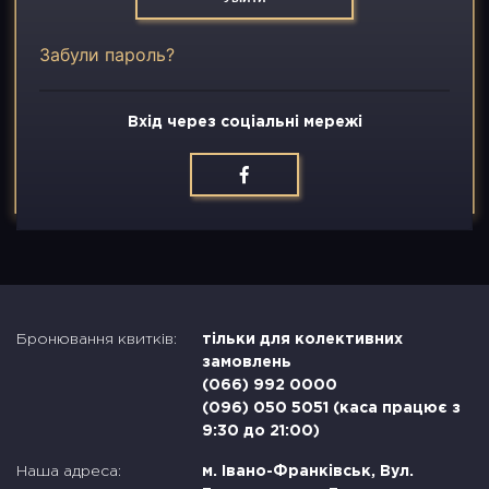
Вакансії
Забули пароль?
Контакти
Вхід через соціальні мережі
Бронювання квитків:
тільки для колективних
замовлень
(066) 992 0000
(096) 050 5051 (каса працює з
9:30 до 21:00)
Наша адреса:
м. Івано-Франківськ, Вул.