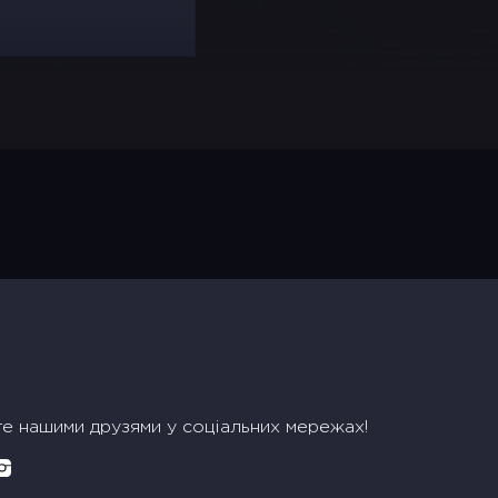
те нашими друзями у соціальних мережах!