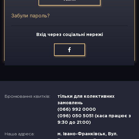
Вакансії
Забули пароль?
Контакти
Вхід через соціальні мережі
Бронювання квитків:
тільки для колективних
замовлень
(066) 992 0000
(096) 050 5051 (каса працює з
9:30 до 21:00)
Наша адреса:
м. Івано-Франківськ, Вул.