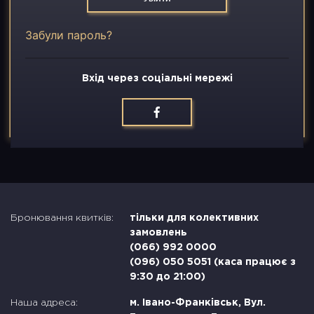
Вакансії
Забули пароль?
Контакти
Вхід через соціальні мережі
Бронювання квитків:
тільки для колективних
замовлень
(066) 992 0000
(096) 050 5051 (каса працює з
9:30 до 21:00)
Наша адреса:
м. Івано-Франківськ, Вул.