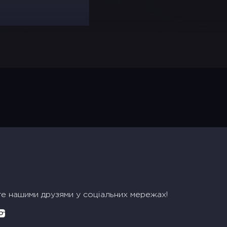
те нашими друзями у соціальних мережах!