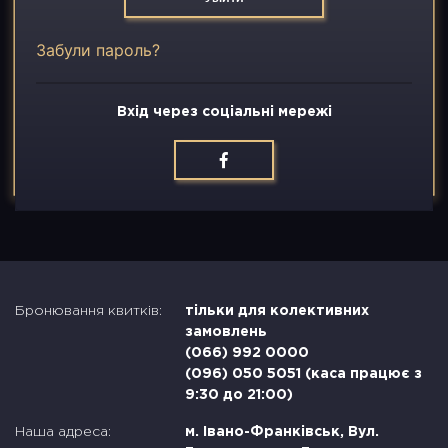
Вакансії
Забули пароль?
Контакти
Вхід через соціальні мережі
Бронювання квитків:
тільки для колективних
замовлень
(066) 992 0000
(096) 050 5051 (каса працює з
9:30 до 21:00)
Наша адреса:
м. Івано-Франківськ, Вул.