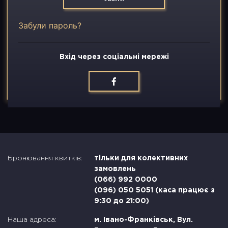
Вакансії
Забули пароль?
Контакти
Вхід через соціальні мережі
Бронювання квитків:
тільки для колективних
замовлень
(066) 992 0000
(096) 050 5051 (каса працює з
9:30 до 21:00)
Наша адреса:
м. Івано-Франківськ, Вул.