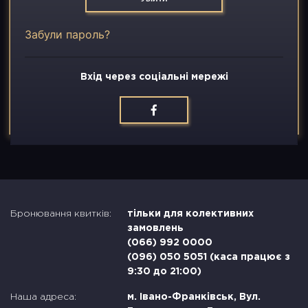
Вакансії
Забули пароль?
Контакти
Вхід через соціальні мережі
Бронювання квитків:
тільки для колективних
замовлень
(066) 992 0000
(096) 050 5051 (каса працює з
9:30 до 21:00)
Наша адреса:
м. Івано-Франківськ, Вул.